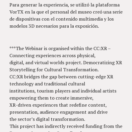
Para generar la experiencia, se utilizó la plataforma
VorTX en la que el personal del museo creó una serie
de dispositivas con el contenido multimedia y los
modelos 3D necesarios para la exposición.
***The Webinar is organised within the CC:XR –
Connecting experiences across physical,
digital, and virtual worlds project. Democratizing XR
Storytelling for Cultural Transformation.
CC:XR bridges the gap between cutting-edge XR
technology and traditional cultural
institutions, tourism players and individual artists
empowering them to create immersive,
XR-driven experiences that redefine content,
presentation, audience engagement and drive
the sector’s digital transformation.
This project has indirectly received funding from the