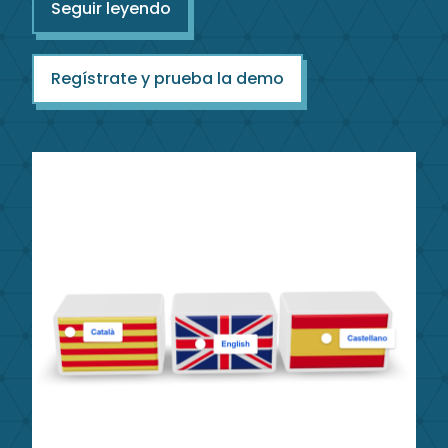
Seguir leyendo
Regístrate y prueba la demo