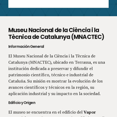
Museu Nacional de la Ciència i la
Tècnica de Catalunya (MNACTEC)
Información General
El Museu Nacional de la Ciència i la Tècnica de
Catalunya (MNACTEC), ubicado en Terrassa, es una
institución dedicada a preservar y difundir el
patrimonio científico, técnico e industrial de
Cataluña. Su misión es mostrar la evolución de los
avances científicos y técnicos en la región, su
aplicación industrial y su impacto en la sociedad.
Edificio y Origen
El museo se encuentra en el edificio del
Vapor