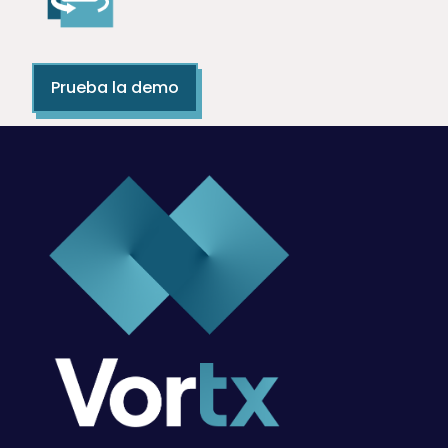
Prueba la demo