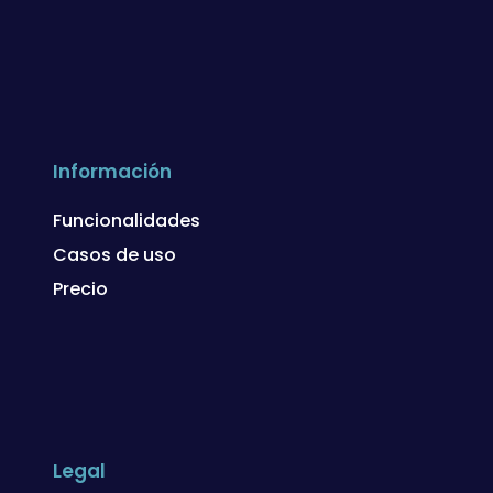
Información
Funcionalidades
Casos de uso
Precio
Legal