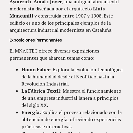
Aymerich, Amat i Jover
, una antigua fábrica textil
modernista diseñada por el arquitecto
Lluís
Muncunill
y construida entre 1907 y 1908. Este
edificio es uno de los principales ejemplos de la
arquitectura industrial modernista en Cataluña.
Exposiciones Permanentes
El MNACTEC ofrece diversas exposiciones
permanentes que abarcan temas como:
Homo Faber
: Explora la evolución tecnológica
de la humanidad desde el Neolítico hasta la
Revolución Industrial.
La Fábrica Textil
: Muestra el funcionamiento
de una empresa industrial lanera a principios
del siglo XX.
Energía
: Explica el proceso relacionado con la
obtención de energía, ofreciendo experiencias
prácticas e interactivas.