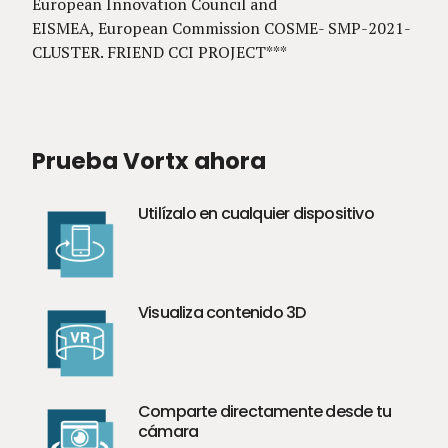
European Innovation Council and
EISMEA, European Commission COSME- SMP-2021-
CLUSTER. FRIEND CCI PROJECT***
Prueba Vortx ahora
Utilízalo en cualquier dispositivo
Visualiza contenido 3D
Comparte directamente desde tu
cámara