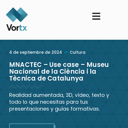
4 de septiembre de 2024
Cultura
MNACTEC – Use case – Museu
Nacional de la Ciència i la
Tècnica de Catalunya
Realidad aumentada, 3D, vídeo, texto y
todo lo que necesitas para tus
presentaciones y guías formativas.