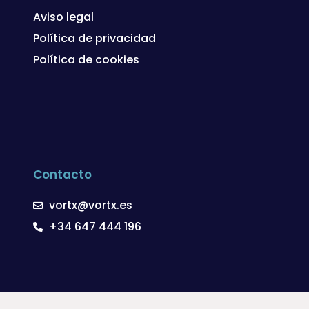
Aviso legal
Política de privacidad
Política de cookies
Contacto
vortx@vortx.es
+34 647 444 196