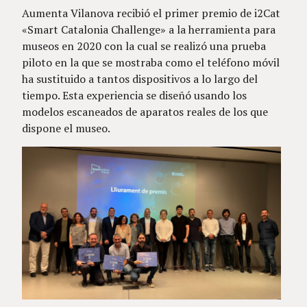
Aumenta Vilanova recibió el primer premio de i2Cat
«Smart Catalonia Challenge» a la herramienta para
museos en 2020 con la cual se realizó una prueba
piloto en la que se mostraba como el teléfono móvil
ha sustituido a tantos dispositivos a lo largo del
tiempo. Esta experiencia se diseñó usando los
modelos escaneados de aparatos reales de los que
dispone el museo.