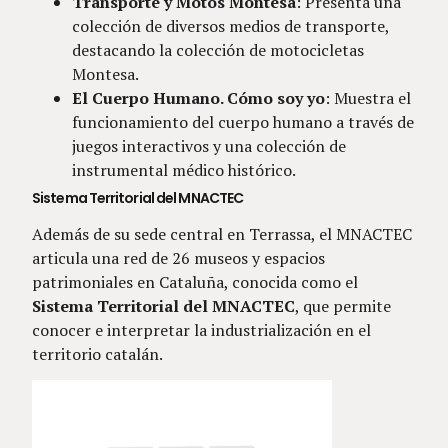
Transporte y Motos Montesa
: Presenta una
colección de diversos medios de transporte,
destacando la colección de motocicletas
Montesa.
El Cuerpo Humano. Cómo soy yo
: Muestra el
funcionamiento del cuerpo humano a través de
juegos interactivos y una colección de
instrumental médico histórico.
Sistema Territorial del MNACTEC
Además de su sede central en Terrassa, el MNACTEC
articula una red de 26 museos y espacios
patrimoniales en Cataluña, conocida como el
Sistema Territorial del MNACTEC
, que permite
conocer e interpretar la industrialización en el
territorio catalán.