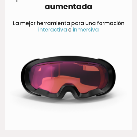
aumentada
La mejor herramienta para una formación
interactiva
e
inmersiva