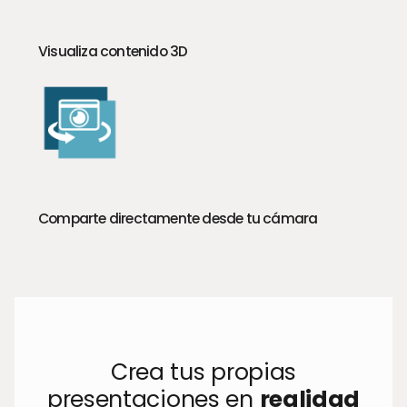
Visualiza contenido 3D
Comparte directamente desde tu cámara
Crea tus propias
presentaciones en
realidad