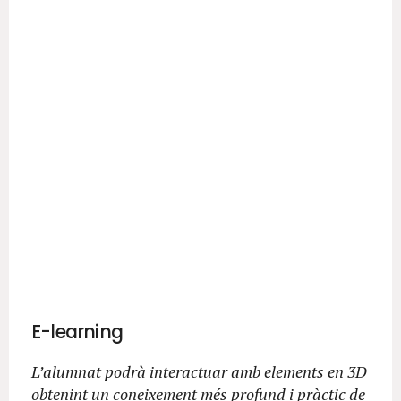
E-learning
L’alumnat podrà interactuar amb elements en 3D
obtenint un coneixement més profund i pràctic de