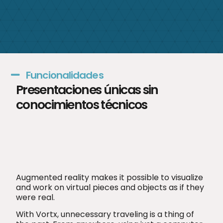
Funcionalidades
Presentaciones únicas sin
conocimientos técnicos
Augmented reality makes it possible to visualize
and work on virtual pieces and objects as if they
were real.
With Vortx, unnecessary traveling is a thing of