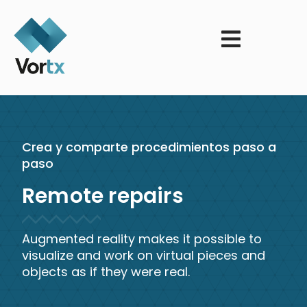
Crea y comparte procedimientos paso a
paso
Remote repairs
Augmented reality makes it possible to
visualize and work on virtual pieces and
objects as if they were real.