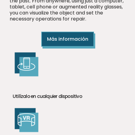
the past. From anywhere, using just a computer,
tablet, cell phone or augmented reality glasses,
you can visualize the object and set the
necessary operations for repair.
Más información
Utilízalo en cualquier dispositivo